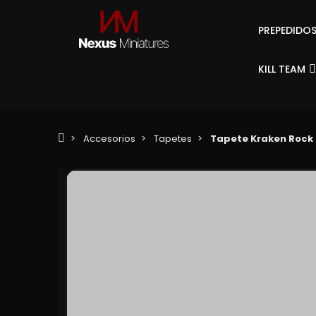
PREPEDIDO
KILL TEAM
Accesorios
Tapetes
Tapete Kraken Rock D