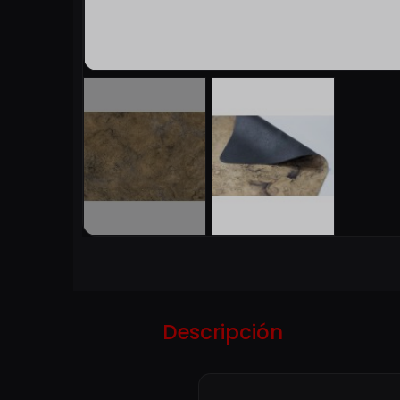
Descripción