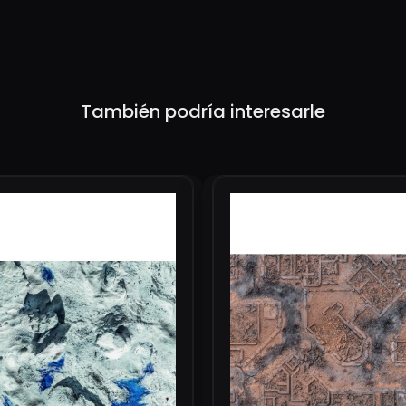
También podría interesarle