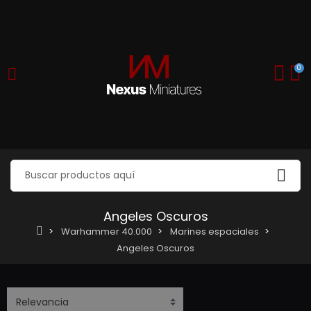
0
Angeles Oscuros
Warhammer 40.000
Marines espaciales
Angeles Oscuros