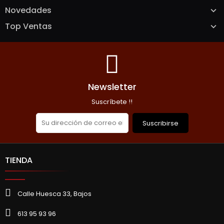
Novedades
Top Ventas
Newsletter
Suscríbete !!
Suscribirse
TIENDA
Calle Huesca 33, Bajos
613 95 93 96