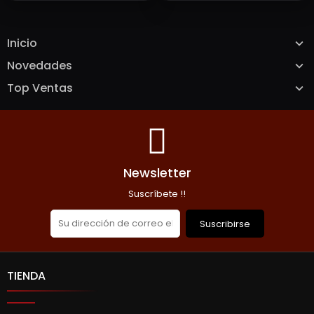
AÑADIR A LA CESTA
AGOTADO
Inicio
Novedades
Top Ventas
Newsletter
Suscríbete !!
Suscribirse
TIENDA