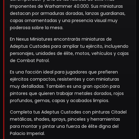
imponentes de Warhammer 40.000. Sus miniaturas
destacan por armaduras doradas, lanzas guardianas,
capas ornamentadas y una presencia visual muy
poderosa sobre la mesa.
En Nexus Miniatures encontrarás miniaturas de
Adeptus Custodes para ampliar tu ejército, incluyendo
personajes, unidades de élite, motos, vehículos y cajas
de Combat Patrol.
Es una facción ideal para jugadores que prefieren
ejércitos compactos, resistentes y con miniaturas
muy detalladas. También es una gran opción para
pintores que quieren trabajar metales dorados, rojos
profundos, gemas, capas y acabados limpios.
Completa tus Adeptus Custodes con pinturas Citadel
metálicas, shades, sprays, pinceles y herramientas
para montar y pintar una fuerza de élite digna del
Palacio Imperial.