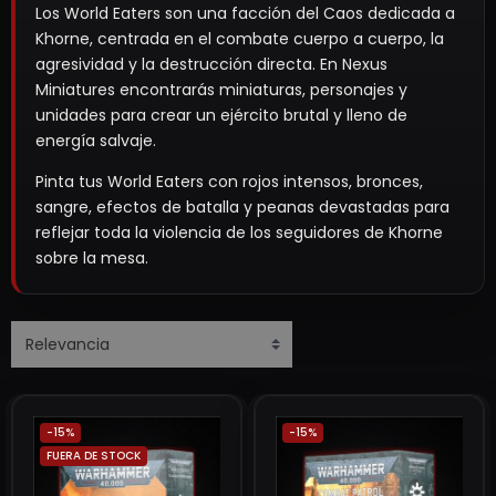
Los World Eaters son una facción del Caos dedicada a
Khorne, centrada en el combate cuerpo a cuerpo, la
agresividad y la destrucción directa. En Nexus
Miniatures encontrarás miniaturas, personajes y
unidades para crear un ejército brutal y lleno de
energía salvaje.
Pinta tus World Eaters con rojos intensos, bronces,
sangre, efectos de batalla y peanas devastadas para
reflejar toda la violencia de los seguidores de Khorne
sobre la mesa.
-15%
-15%
FUERA DE STOCK