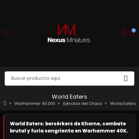
0
World Eaters
Warhammer 40.000
Ejércitos del Chaos
World Eaters
World Eaters: bersérkers de Khorne, combate
brutal y furia sangrienta en Warhammer 40K.