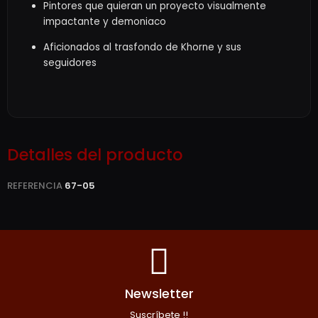
Pintores que quieran un proyecto visualmente
impactante y demoniaco
Aficionados al trasfondo de Khorne y sus
seguidores
Detalles del producto
REFERENCIA
67-05
Newsletter
Suscríbete !!