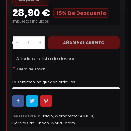
28,90 €
15% De Descuento
Impuestos incluidos
-
+
AÑADIR AL CARRITO
Añadir a la lista de deseos
Fuera de stock
Lo sentimos, no quedan artículos.
CATEGORÍAS:
Inicio
,
Warhammer 40.000
,
Ejércitos del Chaos
,
World Eaters