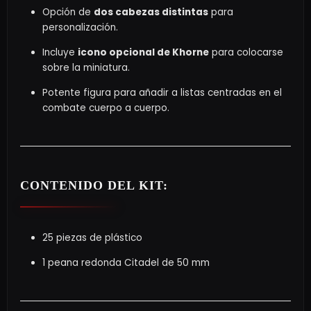
Opción de
dos cabezas distintas
para
personalización.
Incluye
icono opcional de Khorne
para colocarse
sobre la miniatura.
Potente figura para añadir a listas centradas en el
combate cuerpo a cuerpo.
CONTENIDO DEL KIT:
25 piezas de plástico
1 peana redonda Citadel de 50 mm