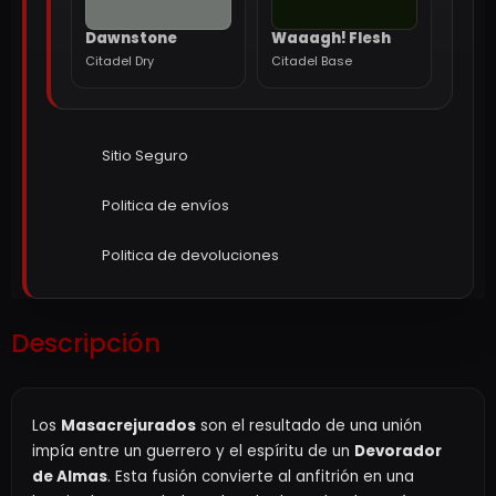
Dawnstone
Waaagh! Flesh
Citadel Dry
Citadel Base
Sitio Seguro
Politica de envíos
Politica de devoluciones
Descripción
Los
Masacrejurados
son el resultado de una unión
impía entre un guerrero y el espíritu de un
Devorador
de Almas
. Esta fusión convierte al anfitrión en una