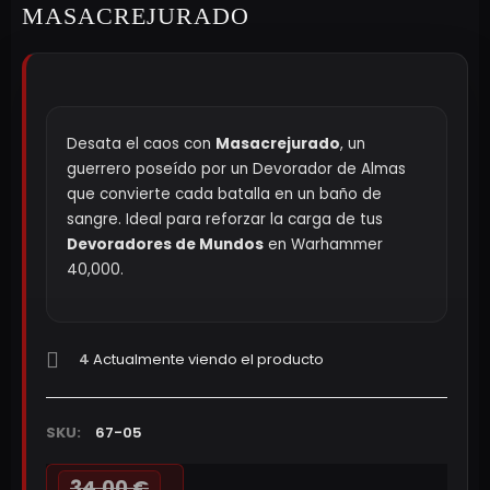
MASACREJURADO
Desata el caos con
Masacrejurado
, un
guerrero poseído por un Devorador de Almas
que convierte cada batalla en un baño de
sangre. Ideal para reforzar la carga de tus
Devoradores de Mundos
en Warhammer
40,000.
4
Actualmente viendo el producto
SKU:
67-05
34,00 €