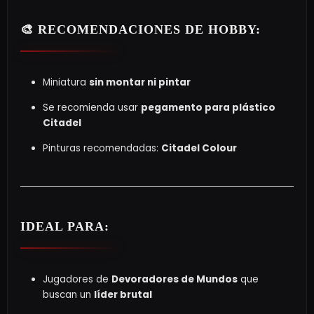
🎨
RECOMENDACIONES DE HOBBY:
Miniatura
sin montar ni pintar
Se recomienda usar
pegamento para plástico
Citadel
Pinturas recomendadas:
Citadel Colour
IDEAL PARA:
Jugadores de
Devoradores de Mundos
que
buscan un
líder brutal