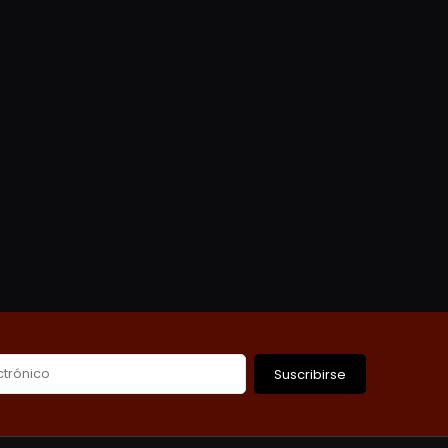
Suscribirse