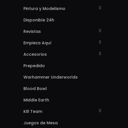
Pintura y Modelismo
Disponible 24h
Revistas
Empieza Aquí
Accesorios
Prepedido
Warhammer Underworlds
Blood Bowl
Middle Earth
Kill Team
Juegos de Mesa