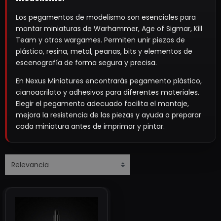
Los pegamentos de modelismo son esenciales para
montar miniaturas de Warhammer, Age of Sigmar, Kill
Team y otros wargames. Permiten unir piezas de
plástico, resina, metal, peanas, bits y elementos de
escenografía de forma segura y precisa.
En Nexus Miniatures encontrarás pegamento plástico,
cianoacrilato y adhesivos para diferentes materiales.
Elegir el pegamento adecuado facilita el montaje,
mejora la resistencia de las piezas y ayuda a preparar
cada miniatura antes de imprimar y pintar.