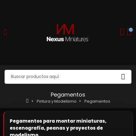
0
Pegamentos
Pintura y Modelismo
Pegamentos
Pegamentos para montar miniaturas,
escenografía, peanas y proyectos de
modelismo.