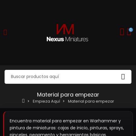
0
Material para empezar
Empieza Aquí
Material para empezar
Encuentra material para empezar en Warhammer y
pintura de miniaturas: cajas de inicio, pinturas, sprays,
pinceles, pegamento y herramientas básicas.