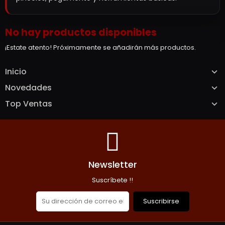
No hay productos disponibles
¡Estate atento! Próximamente se añadirán más productos.
Inicio
Novedades
Top Ventas
Newsletter
Suscríbete !!
Suscribirse