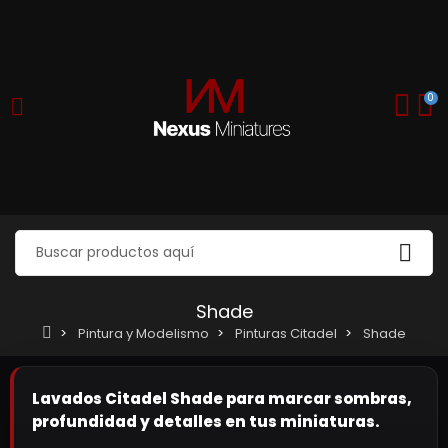
0
Shade
Pintura y Modelismo
Pinturas Citadel
Shade
Lavados Citadel Shade para marcar sombras,
profundidad y detalles en tus miniaturas.