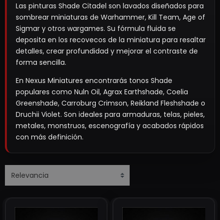
Las pinturas Shade Citadel son lavados diseñados para
sombrear miniaturas de Warhammer, Kill Team, Age of
Sigmar y otros wargames. Su fórmula fluida se
deposita en los recovecos de la miniatura para resaltar
detalles, crear profundidad y mejorar el contraste de
forma sencilla.
En Nexus Miniatures encontrarás tonos Shade
populares como Nuln Oil, Agrax Earthshade, Coelia
Greenshade, Carroburg Crimson, Reikland Fleshshade o
Druchii Violet. Son ideales para armaduras, telas, pieles,
metales, monstruos, escenografía y acabados rápidos
con más definición.