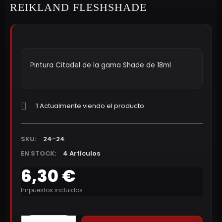
REIKLAND FLESHSHADE
Pintura Citadel de la gama Shade de 18ml
1
Actualmente viendo el producto
SKU:
24-24
EN STOCK:
4 Artículos
6,30 €
Impuestos incluidos