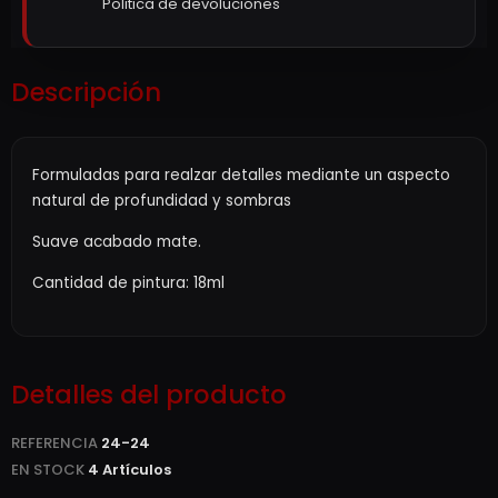
Politica de devoluciones
Descripción
Formuladas para realzar detalles mediante un aspecto
natural de profundidad y sombras
Suave acabado mate.
Cantidad de pintura: 18ml
Detalles del producto
REFERENCIA
24-24
EN STOCK
4 Artículos