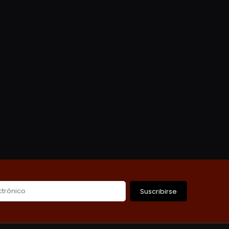
Suscribirse