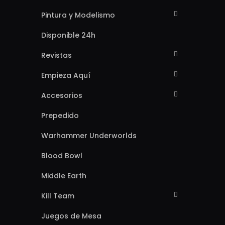
Pintura y Modelismo
Disponible 24h
Revistas
Empieza Aquí
Accesorios
Prepedido
Warhammer Underworlds
Blood Bowl
Middle Earth
Kill Team
Juegos de Mesa