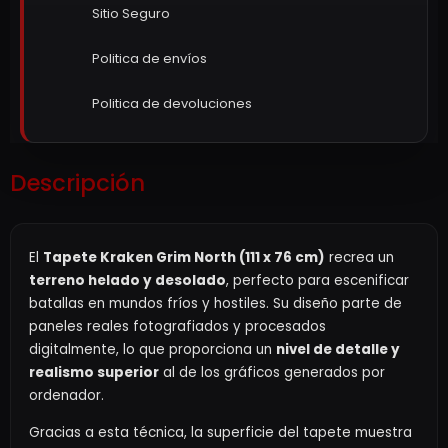
Sitio Seguro
Politica de envíos
Politica de devoluciones
Descripción
El
Tapete Kraken Grim North (111 x 76 cm)
recrea un
terreno helado y desolado
, perfecto para escenificar
batallas en mundos fríos y hostiles. Su diseño parte de
paneles reales fotografiados y procesados
digitalmente, lo que proporciona un
nivel de detalle y
realismo superior
al de los gráficos generados por
ordenador.
Gracias a esta técnica, la superficie del tapete muestra