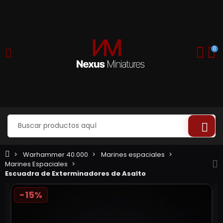
0
Warhammer 40.000
Marines espaciales
Marines Espaciales
Escuadra de Exterminadores de Asalto
-15%