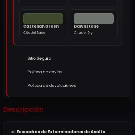
Castellan Green
Dawnstone
Citadel Base
Citadel Dry
Sitio Seguro
Politica de envíos
Politica de devoluciones
Descripción
Las
Escuadras de Exterminadores de Asalto