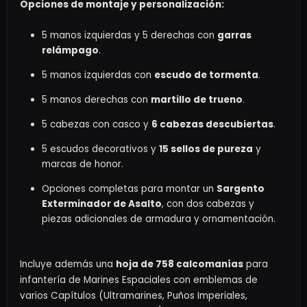
Opciones de montaje y personalización:
5 manos izquierdas y 5 derechas con
garras
relámpago
.
5 manos izquierdas con
escudo de tormenta
.
5 manos derechas con
martillo de trueno
.
5 cabezas con casco y
6 cabezas descubiertas
.
5 escudos decorativos y
15 sellos de pureza
y
marcas de honor.
Opciones completas para montar un
Sargento
Exterminador de Asalto
, con dos cabezas y
piezas adicionales de armadura y ornamentación.
Incluye además una
hoja de 758 calcomanías
para
infantería de Marines Espaciales con emblemas de
varios Capítulos (Ultramarines, Puños Imperiales,