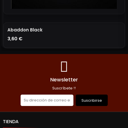
Abaddon Black
3,60 €
AÑADIR A LA CESTA
Newsletter
Suscríbete !!
Suscribirse
TIENDA