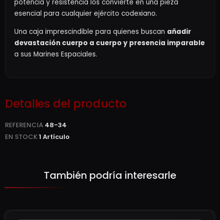
potencia y resistencia los convierte en una pieza
esencial para cualquier ejército codexiano.
Una caja imprescindible para quienes buscan
añadir
devastación cuerpo a cuerpo y presencia imparable
a sus Marines Espaciales.
Detalles del producto
REFERENCIA
48-34
EN STOCK
1 Artículo
También podría interesarle