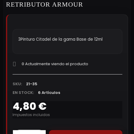
RETRIBUTOR ARMOUR
3Pintura Citadel de la gama Base de 12ml
0
Actualmente viendo el producto
SKU:
21-35
EN STOCK:
6 Artículos
4,80 €
Impuestos incluidos