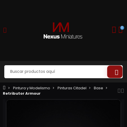
0
Pintura y Modelismo
Pinturas Citadel
Base
Retributor Armour