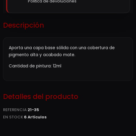
Politica de devoluciones
Descripción
Aporta una capa base sólida con una cobertura de
pigmento alta y acabado mate.
Cantidad de pintura: 12ml
Detalles del producto
REFERENCIA
21-35
EN STOCK
6 Artículos