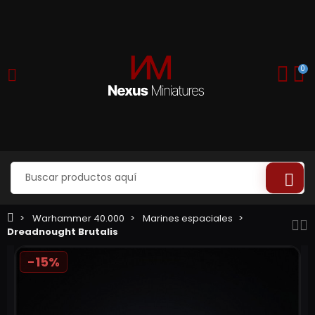
0
Warhammer 40.000
Marines espaciales
Dreadnought Brutalis
-15%