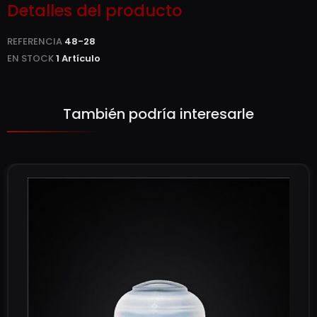
Detalles del producto
REFERENCIA
48-28
EN STOCK
1 Artículo
También podría interesarle