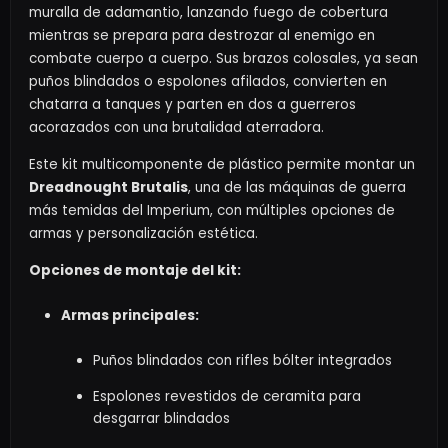
muralla de adamantio, lanzando fuego de cobertura
mientras se prepara para destrozar al enemigo en
combate cuerpo a cuerpo. Sus brazos colosales, ya sean
puños blindados o espolones afilados, convierten en
chatarra a tanques y parten en dos a guerreros
acorazados con una brutalidad aterradora.
Este kit multicomponente de plástico permite montar un
Dreadnought Brutalis
, una de las máquinas de guerra
más temidas del Imperium, con múltiples opciones de
armas y personalización estética.
Opciones de montaje del kit:
Armas principales:
Puños blindados con rifles bólter integrados
Espolones revestidos de ceramita para
desgarrar blindados