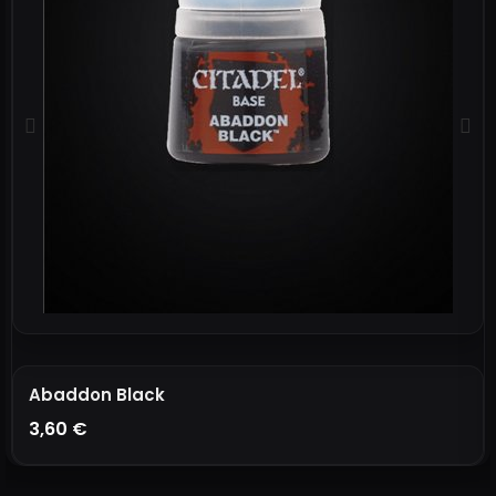
Abaddon Black
3,60 €