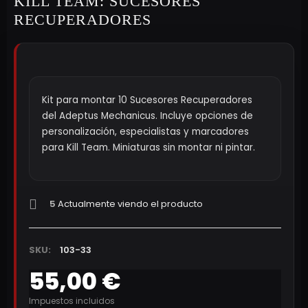
KILL TEAM: SUCESORES
RECUPERADORES
Kit para montar 10 Sucesores Recuperadores
del Adeptus Mechanicus. Incluye opciones de
personalización, especialistas y marcadores
para Kill Team. Miniaturas sin montar ni pintar.
5
Actualmente viendo el producto
SKU:
103-33
55,00 €
Impuestos incluidos