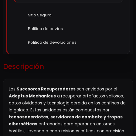
Sitio Seguro
Politica de envíos
Politica de devoluciones
Descripción
Los
Sucesores Recuperadores
son enviados por el
Adeptus Mechanicus
a recuperar artefactos valiosos,
datos olvidados y tecnología perdida en los confines de
la galaxia. Estas unidades están compuestas por
tecnosacerdotes, servidores de combate y tropas
cibernéticas
entrenadas para operar en entornos
hostiles, llevando a cabo misiones críticas con precisión