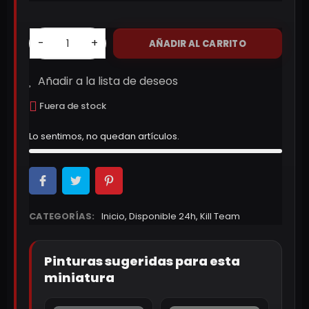
-
+
AÑADIR AL CARRITO
Añadir a la lista de deseos
Fuera de stock
Lo sentimos, no quedan artículos.
CATEGORÍAS:
Inicio
,
Disponible 24h
,
Kill Team
Pinturas sugeridas para esta
miniatura