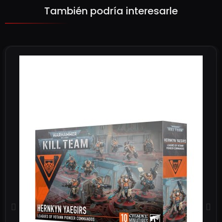
También podría interesarle