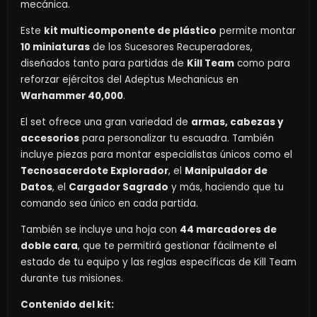
mecánica.
Este
kit multicomponente de plástico
permite montar
10 miniaturas
de los Sucesores Recuperadores,
diseñados tanto para partidas de
Kill Team
como para
reforzar ejércitos del Adeptus Mechanicus en
Warhammer 40,000
.
El set ofrece una gran variedad de
armas, cabezas y
accesorios
para personalizar tu escuadra. También
incluye piezas para montar especialistas únicos como el
Tecnosacerdote Explorador
, el
Manipulador de
Datos
, el
Cargador Sagrado
y más, haciendo que tu
comando sea único en cada partida.
También se incluye una hoja con
44 marcadores de
doble cara
, que te permitirá gestionar fácilmente el
estado de tu equipo y las reglas específicas de Kill Team
durante tus misiones.
Contenido del kit: