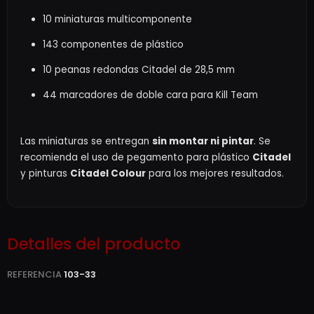
10 miniaturas multicomponente
143 componentes de plástico
10 peanas redondas Citadel de 28,5 mm
44 marcadores de doble cara para Kill Team
Las miniaturas se entregan
sin montar ni pintar
. Se
recomienda el uso de pegamento para plástico
Citadel
y pinturas
Citadel Colour
para los mejores resultados.
Detalles del producto
REFERENCIA
103-33