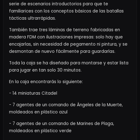
serie de escenarios introductorios para que te
familiarices con los conceptos básicos de las batallas
tácticas ultrarrápidas.
También trae tres láminas de terreno fabricadas en
madera FDM con ilustraciones impresas: solo hay que
encajarlas, sin necesidad de pegamento ni pintura, y se
desmontan de nuevo fácilmente para guardarlas.
Toda la caja se ha diseñado para montarse y estar lista
para jugar en tan solo 30 minutos.
En la caja encontrarás lo siguiente:
- 14 miniaturas Citadel
- 7 agentes de un comando de Ángeles de la Muerte,
moldeados en plástico azul
- 7 agentes de un comando de Marines de Plaga,
moldeados en plástico verde