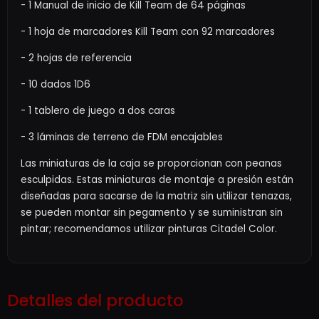
- 1 Manual de inicio de Kill Team de 64 páginas
- 1 hoja de marcadores Kill Team con 92 marcadores
- 2 hojas de referencia
- 10 dados 1D6
- 1 tablero de juego a dos caras
- 3 láminas de terreno de FDM encajables
Las miniaturas de la caja se proporcionan con peanas
esculpidas. Estas miniaturas de montaje a presión están
diseñadas para sacarse de la matriz sin utilizar tenazas,
se pueden montar sin pegamento y se suministran sin
pintar; recomendamos utilizar pinturas Citadel Color.
Detalles del producto