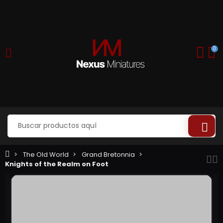
0
The Old World
Grand Bretonnia
Knights of the Realm on Foot