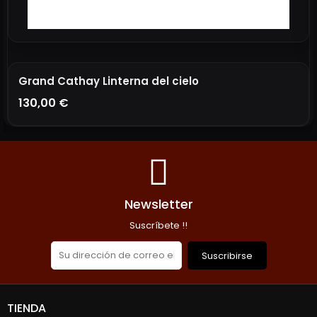
Grand Cathay Linterna del cielo
130,00 €
AÑADIR A LA CESTA
Newsletter
Suscríbete !!
Suscribirse
TIENDA