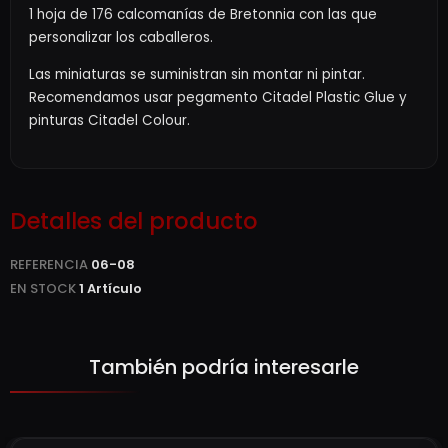
1 hoja de 176 calcomanías de Bretonnia con las que
personalizar los caballeros.
Las miniaturas se suministran sin montar ni pintar.
Recomendamos usar pegamento Citadel Plastic Glue y
pinturas Citadel Colour.
Detalles del producto
REFERENCIA
06-08
EN STOCK
1 Artículo
También podría interesarle