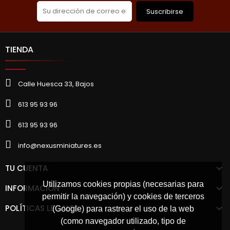
Suscribirse
TIENDA
Calle Huesca 33, Bajos
613 95 93 96
613 95 93 96
info@nexusminiatures.es
TU CUENTA
Utilizamos cookies propias (necesarias para
INFORMACIÓN
permitir la navegación) y cookies de terceros
POLÍTICAS LEGALES
(Google) para rastrear el uso de la web
(como navegador utilizado, tipo de