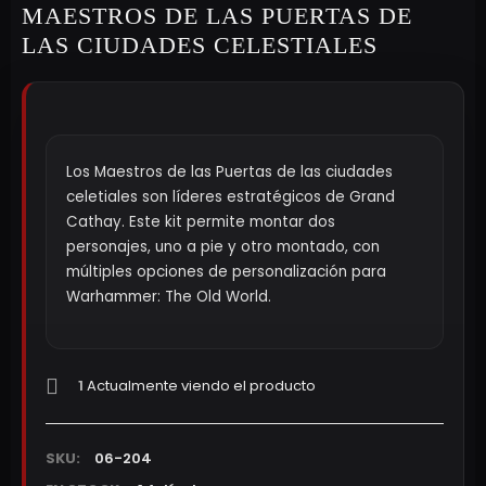
MAESTROS DE LAS PUERTAS DE
LAS CIUDADES CELESTIALES
Los Maestros de las Puertas de las ciudades
celetiales son líderes estratégicos de Grand
Cathay. Este kit permite montar dos
personajes, uno a pie y otro montado, con
múltiples opciones de personalización para
Warhammer: The Old World.
1
Actualmente viendo el producto
SKU:
06-204