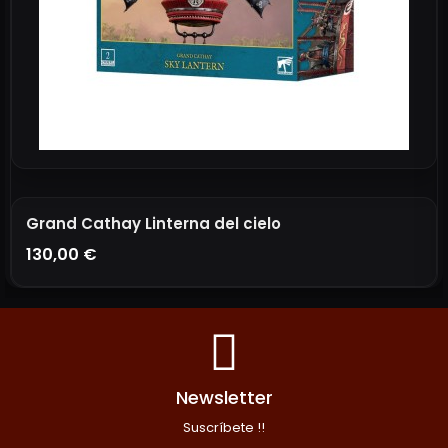
Grand Cathay Linterna del cielo
130,00 €
AÑADIR A LA CESTA
Newsletter
Suscríbete !!