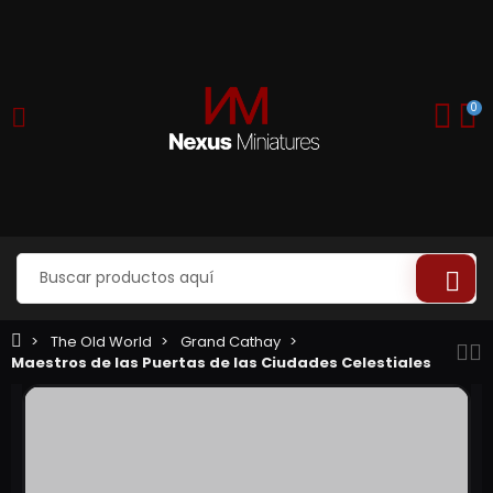
0
The Old World
Grand Cathay
Maestros de las Puertas de las Ciudades Celestiales