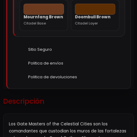
Mournfang Brown
Doombull Brown
Citadel Base
Citadel Layer
Sitio Seguro
Politica de envíos
Politica de devoluciones
Descripción
Los Gate Masters of the Celestial Cities son los
comandantes que custodian los muros de las fortalezas