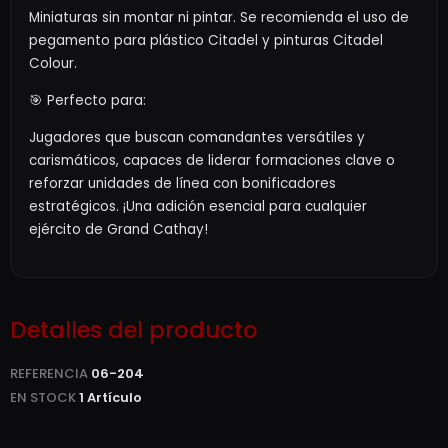
Miniaturas sin montar ni pintar. Se recomienda el uso de
pegamento para plástico Citadel y pinturas Citadel
Colour.
🎯 Perfecto para:
Jugadores que buscan comandantes versátiles y
carismáticos, capaces de liderar formaciones clave o
reforzar unidades de línea con bonificadores
estratégicos. ¡Una adición esencial para cualquier
ejército de Grand Cathay!
Detalles del producto
REFERENCIA
06-204
EN STOCK
1 Artículo