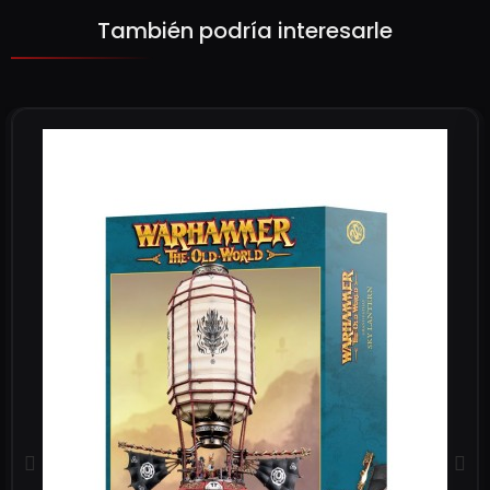
También podría interesarle