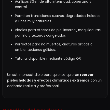
Acrílicos 3Gen de alta intensidad, cobertura y
control.
Permiten transiciones suaves, degradados helados
y luces muy naturales.
Ideales para efectos de piel invernal, magulladuras
por frío y texturas congeladas.
Perfectos para no muertos, criaturas árticas o
ambientaciones gélidas.
Tutorial disponible mediante código QR.
Un set imprescindible para quienes quieran
recrear
pieles heladas y efectos climáticos extremos
con un
acabado realista y profesional.