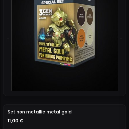
Set non metallic metal gold
11,00 €