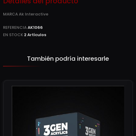
Detalles del producto
MARCA
Ak Interactive
REFERENCIA
AK1066
EN STOCK
2 Artículos
También podría interesarle