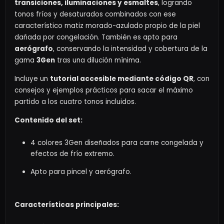
transiciones, iluminaciones y esmaltes
, logrando
tonos fríos y desaturados combinados con ese
característico matiz morado-azulado propio de la piel
dañada por congelación. También es apto para
aerógrafo
, conservando la intensidad y cobertura de la
gama
3Gen
tras una dilución mínima.
Incluye un
tutorial accesible mediante código QR
, con
consejos y ejemplos prácticos para sacar el máximo
partido a los cuatro tonos incluidos.
Contenido del set:
4 colores 3Gen diseñados para carne congelada y
efectos de frío extremo.
Apto para pincel y aerógrafo.
Características principales: