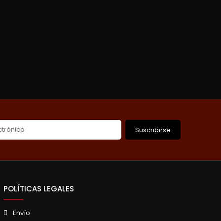
Suscribirse
POLÍTICAS LEGALES
Envío