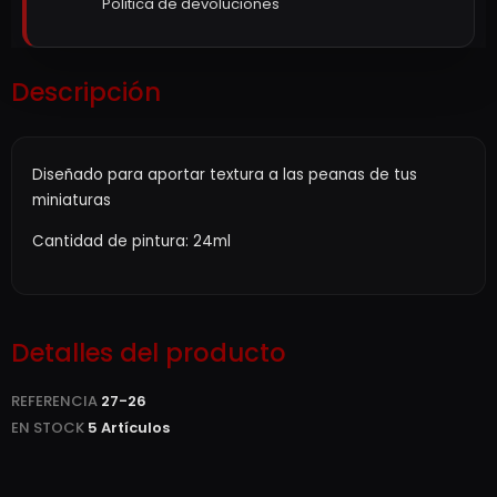
Politica de devoluciones
Descripción
Diseñado para aportar textura a las peanas de tus
miniaturas
Cantidad de pintura: 24ml
Detalles del producto
REFERENCIA
27-26
EN STOCK
5 Artículos