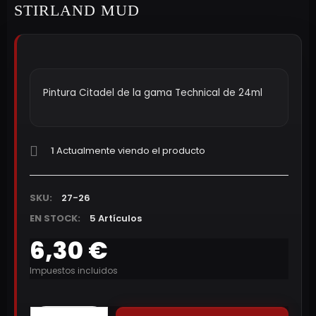
STIRLAND MUD
Pintura Citadel de la gama Technical de 24ml
1
Actualmente viendo el producto
SKU:
27-26
EN STOCK:
5 Artículos
6,30 €
Impuestos incluidos