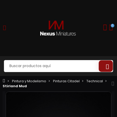
0
Pintura y Modelismo
Pinturas Citadel
Technical
Stirland Mud