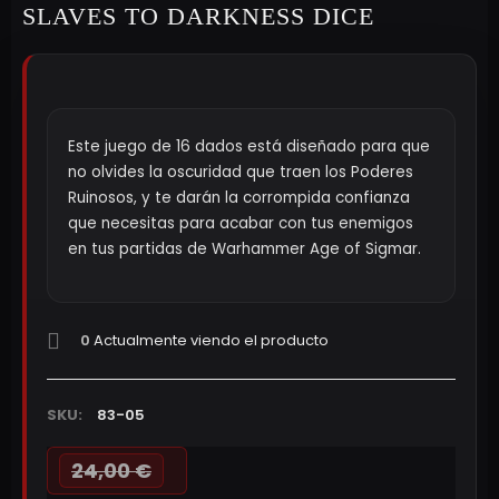
SLAVES TO DARKNESS DICE
Este juego de 16 dados está diseñado para que
no olvides la oscuridad que traen los Poderes
Ruinosos, y te darán la corrompida confianza
que necesitas para acabar con tus enemigos
en tus partidas de Warhammer Age of Sigmar.
0
Actualmente viendo el producto
SKU:
83-05
24,00 €