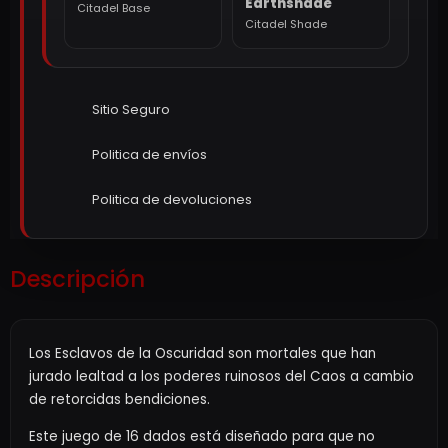
Earthshade
Citadel Base
Citadel Shade
Sitio Seguro
Politica de envíos
Politica de devoluciones
Descripción
Los Esclavos de la Oscuridad son mortales que han
jurado lealtad a los poderes ruinosos del Caos a cambio
de retorcidas bendiciones.
Este juego de 16 dados está diseñado para que no