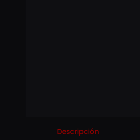
Descripción