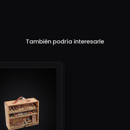
También podría interesarle