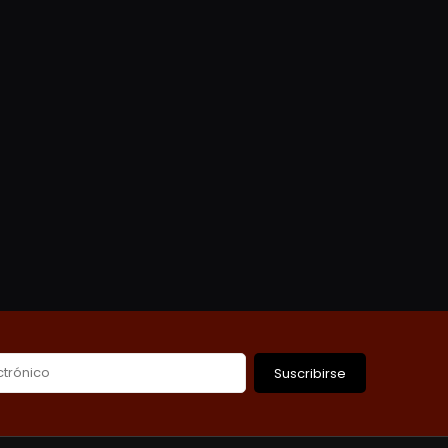
Suscribirse