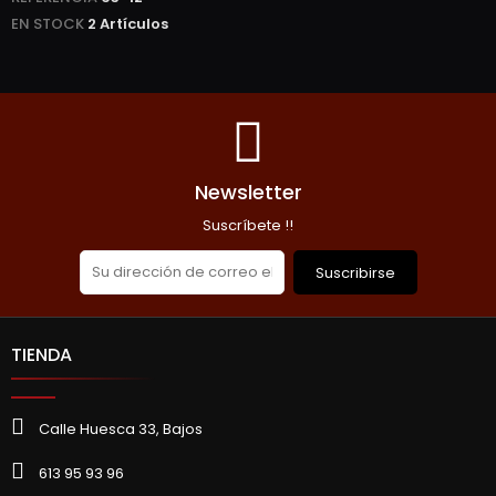
EN STOCK
2 Artículos
Newsletter
Suscríbete !!
Suscribirse
TIENDA
Calle Huesca 33, Bajos
613 95 93 96