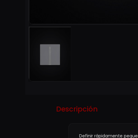
Descripción
Definir rápidamente pequeñ