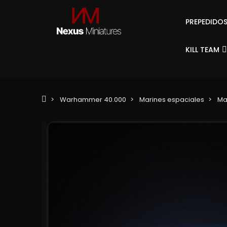
PREPEDIDO
KILL TEAM
Warhammer 40.000
Marines espaciales
Ma