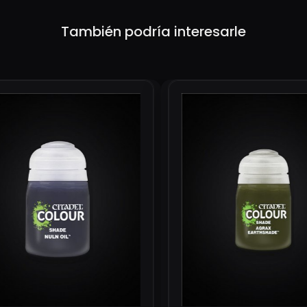
También podría interesarle