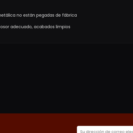
etálica no están pegadas de fábrica
rosor adecuado, acabados limpios