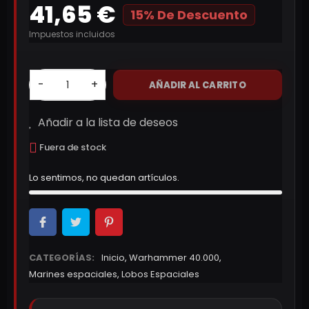
41,65 €
15% De Descuento
Impuestos incluidos
-
+
AÑADIR AL CARRITO
Añadir a la lista de deseos
Fuera de stock
Lo sentimos, no quedan artículos.
CATEGORÍAS:
Inicio
,
Warhammer 40.000
,
Marines espaciales
,
Lobos Espaciales