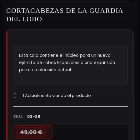
CORTACABEZAS DE LA GUARDIA
DEL LOBO
Esta caja contiene el núcleo para un nuevo
ejército de Lobos Espaciales o una expansión
para tu colección actual.
1
Actualmente viendo el producto
SKU:
53-29
49,00 €