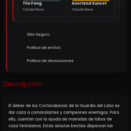
The Fang
Averland Sunset
Citadel Base
Citadel Base
Sitio Seguro
Politica de envíos
Politica de devoluciones
Descripción
El deber de los Cortacabezas de la Guardia del Lobo es
dar caza a comandantes y campeones enemigos. Para
ello, cuentan con la ayuda de manadas de lobos de
caza fenrisianos. Estas astutas bestias dispersan las