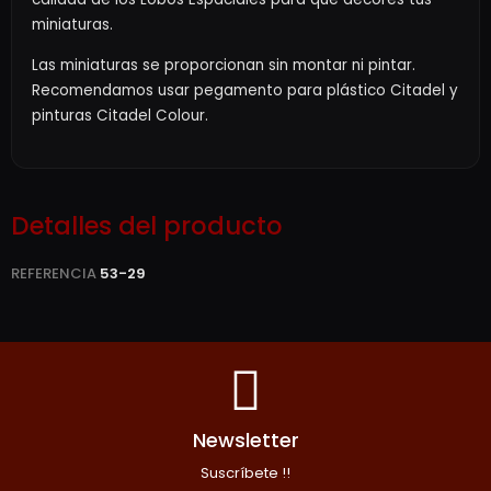
miniaturas.
Las miniaturas se proporcionan sin montar ni pintar.
Recomendamos usar pegamento para plástico Citadel y
pinturas Citadel Colour.
Detalles del producto
REFERENCIA
53-29
Newsletter
Suscríbete !!