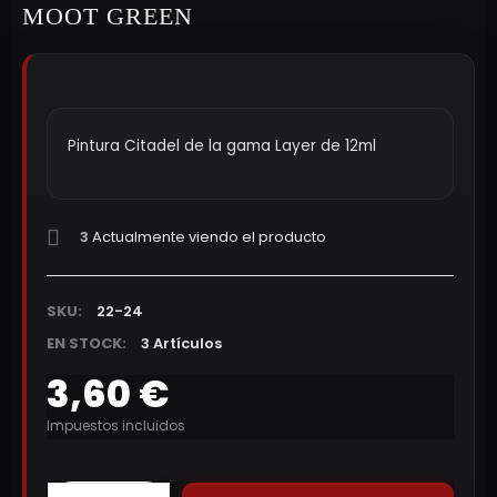
MOOT GREEN
Pintura Citadel de la gama Layer de 12ml
3
Actualmente viendo el producto
SKU:
22-24
EN STOCK:
3 Artículos
3,60 €
Impuestos incluidos