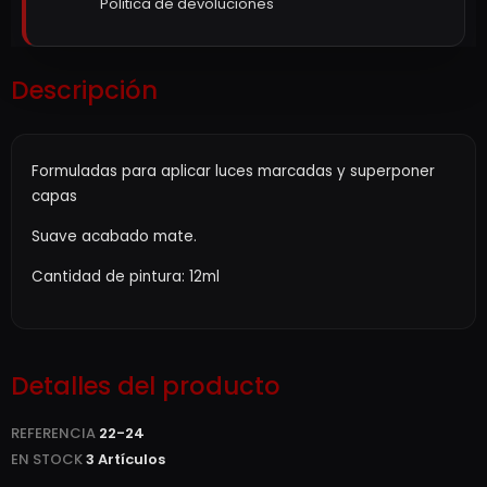
Politica de devoluciones
Descripción
Formuladas para aplicar luces marcadas y superponer
capas
Suave acabado mate.
Cantidad de pintura: 12ml
Detalles del producto
REFERENCIA
22-24
EN STOCK
3 Artículos