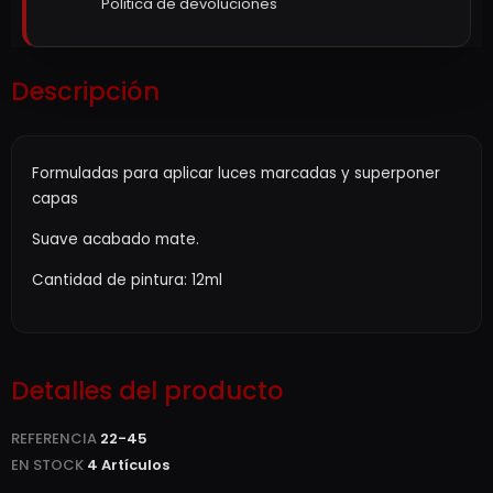
Politica de devoluciones
Descripción
Formuladas para aplicar luces marcadas y superponer
capas
Suave acabado mate.
Cantidad de pintura: 12ml
Detalles del producto
REFERENCIA
22-45
EN STOCK
4 Artículos