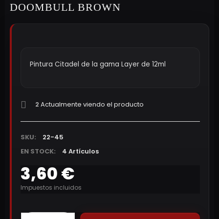
DOOMBULL BROWN
Pintura Citadel de la gama Layer de 12ml
2
Actualmente viendo el producto
SKU:
22-45
EN STOCK:
4 Artículos
3,60 €
Impuestos incluidos