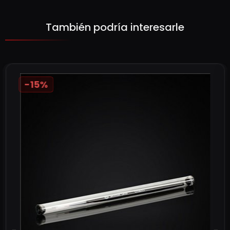
También podría interesarle
-15%