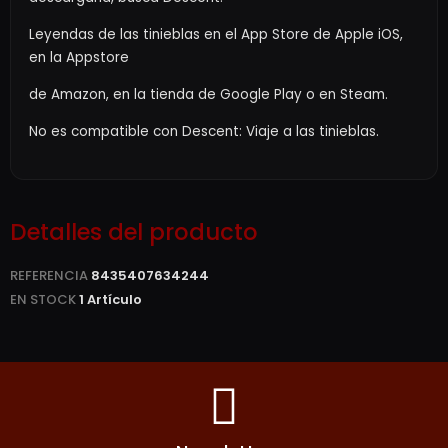
Leyendas de las tinieblas en el App Store de Apple iOS,
en la Appstore
de Amazon, en la tienda de Google Play o en Steam.
No es compatible con Descent: Viaje a las tinieblas.
Detalles del producto
REFERENCIA
8435407634244
EN STOCK
1 Artículo