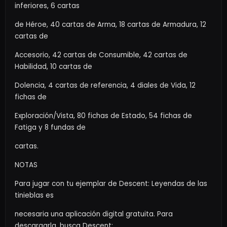
inferiores, 6 cartas
de Héroe, 40 cartas de Arma, 18 cartas de Armadura, 12
cartas de
Accesorio, 42 cartas de Consumible, 42 cartas de
Habilidad, 10 cartas de
Dolencia, 4 cartas de referencia, 4 diales de Vida, 12
fichas de
Exploración/Vista, 80 fichas de Estado, 54 fichas de
Fatiga y 8 fundas de
cartas.
NOTAS
Para jugar con tu ejemplar de Descent: Leyendas de las
tinieblas es
necesaria una aplicación digital gratuita. Para
descargarla, busca Descent: