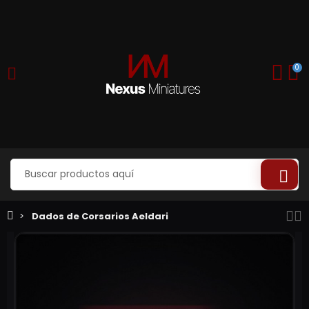
0
Dados de Corsarios Aeldari