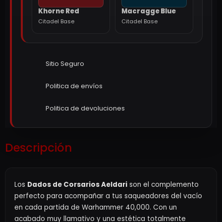
Khorne Red
Macragge Blue
Citadel Base
Citadel Base
Sitio Seguro
Politica de envíos
Politica de devoluciones
Descripción
Los
Dados de Corsarios Aeldari
son el complemento
perfecto para acompañar a tus saqueadores del vacío
en cada partida de Warhammer 40,000. Con un
acabado muy llamativo y una estética totalmente