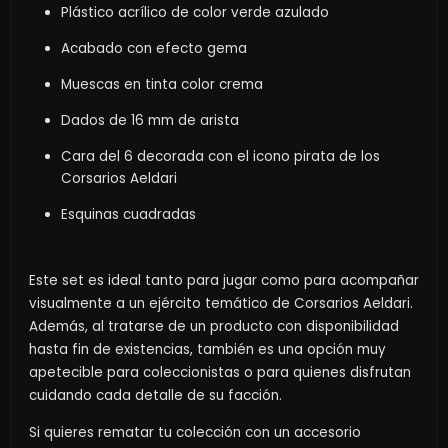
Plástico acrílico de color verde azulado
Acabado con efecto gema
Muescas en tinta color crema
Dados de 16 mm de arista
Cara del 6 decorada con el icono pirata de los
Corsarios Aeldari
Esquinas cuadradas
Este set es ideal tanto para jugar como para acompañar
visualmente a un ejército temático de Corsarios Aeldari.
Además, al tratarse de un producto con disponibilidad
hasta fin de existencias, también es una opción muy
apetecible para coleccionistas o para quienes disfrutan
cuidando cada detalle de su facción.
Si quieres rematar tu colección con un accesorio