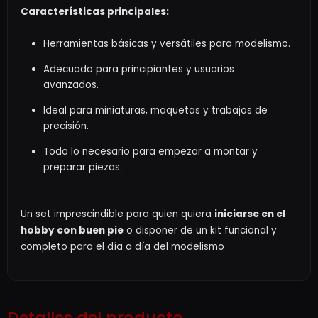
Características principales:
Herramientas básicas y versátiles para modelismo.
Adecuado para principiantes y usuarios
avanzados.
Ideal para miniaturas, maquetas y trabajos de
precisión.
Todo lo necesario para empezar a montar y
preparar piezas.
Un set imprescindible para quien quiera
iniciarse en el
hobby con buen pie
o disponer de un kit funcional y
completo para el día a día del modelismo
Detalles del producto