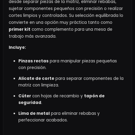
desde separar piezas de la matriz, eliminar rebabas,
sujetar componentes pequeños con precisión o realizar
cortes limpios y controlados. Su selección equilibrada lo
convierte en una opción muy práctica tanto como
primer kit
como complemento para una mesa de
trabajo más avanzada.
Incluye:
Pinzas rectas
para manipular piezas pequeñas
con precisión.
Alicate de corte
para separar componentes de la
matriz con limpieza.
Cúter
con hojas de recambio y
tapón de
seguridad
.
Lima de metal
para eliminar rebabas y
perfeccionar acabados.