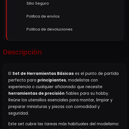
Sitio Seguro
Politica de envíos
Politica de devoluciones
Descripción
El
Set de Herramientas Básicas
es el punto de partida
perfecto para
principiantes
, modelistas con
experiencia o cualquier aficionado que necesite
herramientas de precisión
fiables para su hobby.
Reúne los utensilios esenciales para montar, limpiar y
preparar miniaturas y piezas con comodidad y
seguridad.
Este set cubre las tareas más habituales del modelismo: