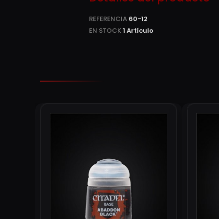
REFERENCIA
60-12
EN STOCK
1 Artículo