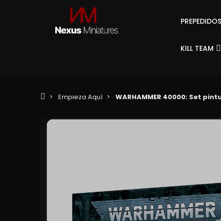
PREPEDIDO
KILL TEAM
Empieza Aquí
WARHAMMER 40000: Set pintu