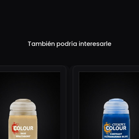
También podría interesarle