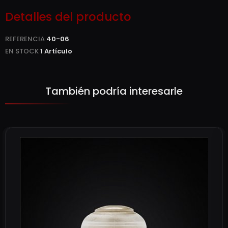
Detalles del producto
REFERENCIA
40-06
EN STOCK
1 Artículo
También podría interesarle