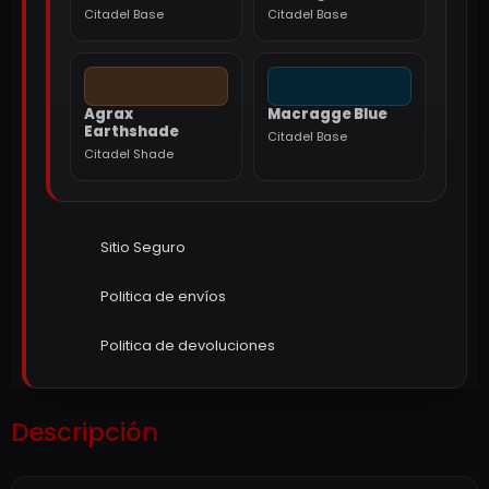
Citadel Base
Citadel Base
Agrax
Macragge Blue
Earthshade
Citadel Base
Citadel Shade
Sitio Seguro
Politica de envíos
Politica de devoluciones
Descripción