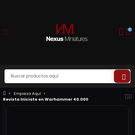
0
Empieza Aquí
Revista Iniciate en Warhammer 40.000