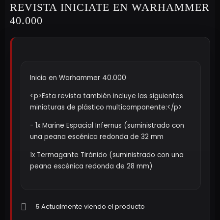
REVISTA INICIATE EN WARHAMMER
40.000
Inicio en Warhammer 40.000
<p>Esta revista también incluye las siguientes
miniaturas de plástico multicomponente:</p>
- 1x Marine Espacial Infernus (suministrado con
una peana escénica redonda de 32 mm
1x Termagante Tiránido (suministrado con una
peana escénica redonda de 28 mm)
5
Actualmente viendo el producto