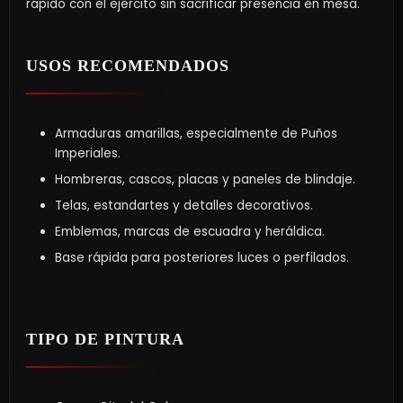
rápido con el ejército sin sacrificar presencia en mesa.
USOS RECOMENDADOS
Armaduras amarillas, especialmente de Puños
Imperiales.
Hombreras, cascos, placas y paneles de blindaje.
Telas, estandartes y detalles decorativos.
Emblemas, marcas de escuadra y heráldica.
Base rápida para posteriores luces o perfilados.
TIPO DE PINTURA