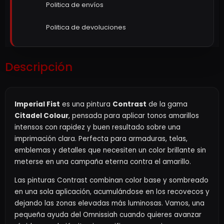
Politica de envíos
Politica de devoluciones
Descripción
Imperial Fist
es una pintura
Contrast
de la gama
Citadel Colour
, pensada para aplicar tonos amarillos
intensos con rapidez y buen resultado sobre una
imprimación clara. Perfecta para armaduras, telas,
emblemas y detalles que necesiten un color brillante sin
meterse en una campaña eterna contra el amarillo.
Las pinturas Contrast combinan color base y sombreado
en una sola aplicación, acumulándose en los recovecos y
dejando las zonas elevadas más luminosas. Vamos, una
pequeña ayuda del Omnissiah cuando quieres avanzar