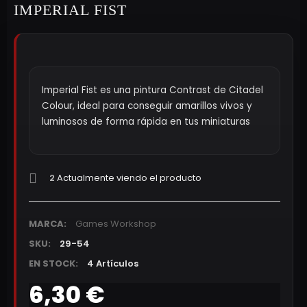
IMPERIAL FIST
Imperial Fist es una pintura Contrast de Citadel
Colour, ideal para conseguir amarillos vivos y
luminosos de forma rápida en tus miniaturas
2
Actualmente viendo el producto
MARCA:
Games Workshop
SKU:
29-54
EN STOCK:
4 Artículos
6,30 €