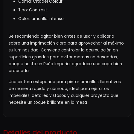
Gama: Citadel Colour.
Tipo: Contrast.
Color: amarillo intenso.
Se recomienda agitar bien antes de usar y aplicarla
sobre una imprimación clara para aprovechar al máximo
su luminosidad. Conviene controlar la acumulación en
superficies grandes para evitar marcas no deseadas,
porque hasta un Puño Imperial agradece una capa bien
ordenada.
Una pintura estupenda para pintar amarillos llamativos
de manera rápida y cómoda, ideal para ejércitos
imperiales, detalles vistosos y cualquier proyecto que
necesite un toque brillante en la mesa
Detalles del producto