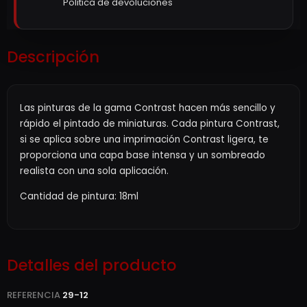
Politica de devoluciones
Descripción
Las pinturas de la gama Contrast hacen más sencillo y
rápido el pintado de miniaturas. Cada pintura Contrast,
si se aplica sobre una imprimación Contrast ligera, te
proporciona una capa base intensa y un sombreado
realista con una sola aplicación.
Cantidad de pintura: 18ml
Detalles del producto
REFERENCIA
29-12