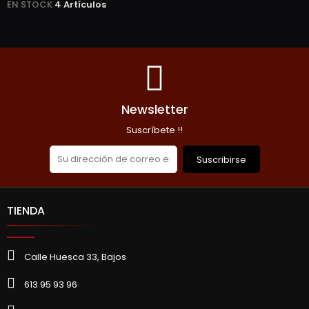
EN STOCK
4 Artículos
Newsletter
Suscríbete !!
Suscribirse
TIENDA
Calle Huesca 33, Bajos
613 95 93 96