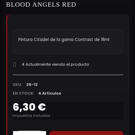
BLOOD ANGELS RED
Pintura Citadel de la gama Contrast de 18ml
4
Actualmente viendo el producto
SKU:
29-12
EN STOCK:
4 Artículos
6,30 €
Impuestos incluidos