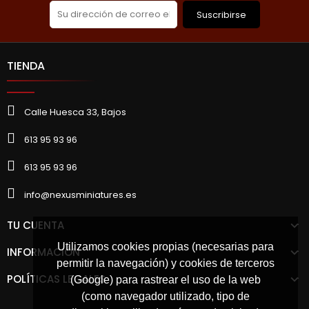
Suscribirse
TIENDA
Calle Huesca 33, Bajos
613 95 93 96
613 95 93 96
info@nexusminiatures.es
TU CUENTA
Utilizamos cookies propias (necesarias para
INFORMACIÓN
permitir la navegación) y cookies de terceros
POLÍTICAS LEGALES
(Google) para rastrear el uso de la web
(como navegador utilizado, tipo de