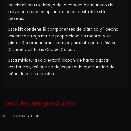
adicional oculto debajo de la cabeza del muñeco de
nieve que puedes optar por dejarlo extraíble si lo
deseas.
Este kit contiene 19 componentes de plástico y 1 peana
escénica integrada. Se proporciona sin montar y sin
pintar. Recomendamos usar pegamento para plástico
Citadel y pinturas Citadel Colour.
Esta miniatura solo estará disponible hasta agotar
existencias, así que no dejes pasar la oportunidad de
añadirla a tu colección.
Detalles del producto
REFERENCIA
50-69