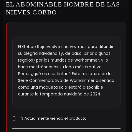
EL ABOMINABLE HOMBRE DE LAS
NIEVES GOBBO
El Gobbo Rojo vuelve una vez más para difundir
su alegría navideña (y, de paso, birlar algunos
regalos) por los mundos de Warhammer, y lo
hace mostrándonos su lado más creativo.
Pero… ¿qué es ese tictac? Esta miniatura de la
Serie Conmemorativa de Warhammer diseñada
como una maqueta solo estará disponible
durante la temporada navideña de 2024.
3
Actualmente viendo el producto