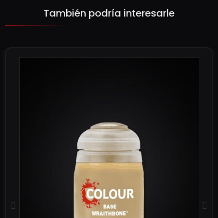
También podría interesarle