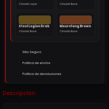
Citadel Layer
Citadel Base
Steel Legion Drab
Mournfang Brown
Citadel Base
Citadel Base
Sitio Seguro
Politica de envíos
Politica de devoluciones
Descripción