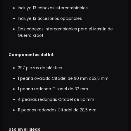
Incluye 13 cabezas intercambiables
Incluye 13 accesorios opcionales
Dos cabezas intercambiables para el Mastín de
Guerra Kroot
Componentes del kit
297 piezas de plástico
1 peana ovalada Citadel de 90 mm x 52,5 mm
1 peana redonda Citadel de 32 mm
4 peanas redondas Citadel de 50 mm
11 peanas redondas Citadel de 28,5 mm
Uso en el juego