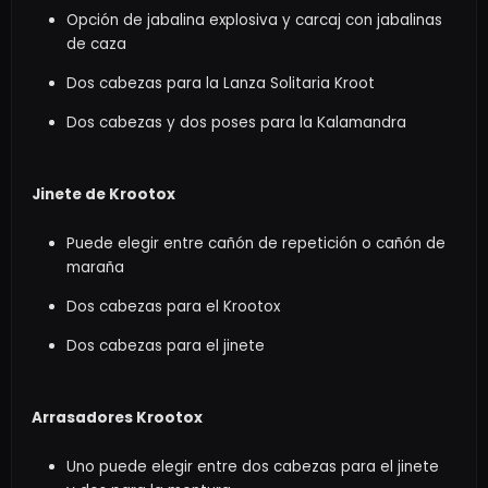
Opción de jabalina explosiva y carcaj con jabalinas
de caza
Dos cabezas para la Lanza Solitaria Kroot
Dos cabezas y dos poses para la Kalamandra
Jinete de Krootox
Puede elegir entre cañón de repetición o cañón de
maraña
Dos cabezas para el Krootox
Dos cabezas para el jinete
Arrasadores Krootox
Uno puede elegir entre dos cabezas para el jinete