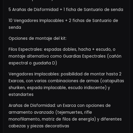
5 Arañas de Disformidad + 1 ficha de Santuario de senda
10 Vengadores Implacables + 2 fichas de Santuario de
senda
Opciones de montaje del kit:
Filos Espectrales: espadas dobles, hacha + escudo, o
montaje alternativo como Guardias Espectrales (cañón
espectral o guadaña D)
Vengadores Implacables: posibilidad de montar hasta 2
Exarcas, con varias combinaciones de armas (catapultas
shuriken, espada implacable, escudo iridiscente) y
estandartes
Arañas de Disformidad: un Exarca con opciones de
armamento avanzado (tejemuertes, rifle
monofilamento, matriz de filos de energía) y diferentes
cabezas y piezas decorativas