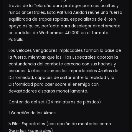
través de la Telaraña para proteger portales ocultos y
ruinas ancestrales. Esta Patrulla Aeldari reúne una fuerza
equilibrada de tropas rápidas, especialistas de élite y
apoyo psíquico, perfecta para desplegar directamente
en partidas de Warhammer 40,000 en el formato
Patrulla.
Los veloces Vengadores Implacables forman la base de
la fuerza, mientras que los Filos Espectrales aportan la
contundencia del combate cercano con sus hachas y
escudos. A ellos se suman las impredecibles Arañas de
Disformidad, capaces de saltar entre la realidad y la
Disformidad para caer sobre el enemigo con
devastadores disparos monofilamento.
Contenido del set (24 miniaturas de plástico):
1 Guardián de las Almas
5 Filos Espectrales (con opción de montarlos como
Guardias Espectrales)