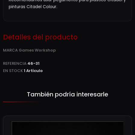
pinturas Citadel Colour.
Detalles del producto
MARCA
Games Workshop
REFERENCIA
46-31
EN STOCK
1 Artículo
También podría interesarle