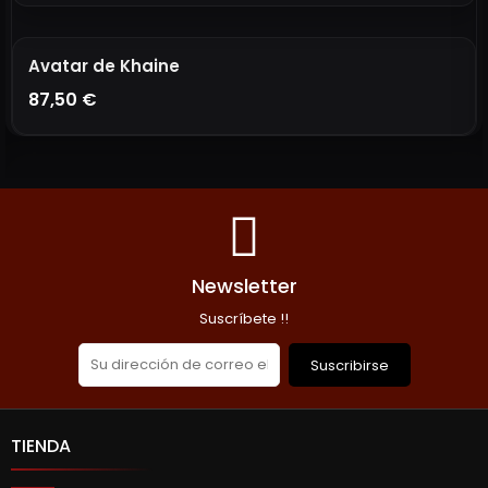
Avatar de Khaine
87,50 €
AÑADIR A LA CESTA
Newsletter
Suscríbete !!
Suscribirse
TIENDA