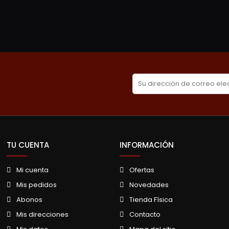
TU CUENTA
INFORMACIÓN
Mi cuenta
Ofertas
Mis pedidos
Novedades
Abonos
Tienda Física
Mis direcciones
Contacto