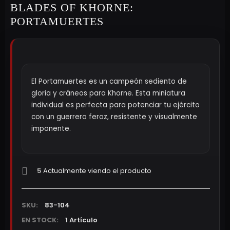
BLADES OF KHORNE:
PORTAMUERTES
El Portamuertes es un campeón sediento de
gloria y cráneos para Khorne. Esta miniatura
individual es perfecta para potenciar tu ejército
con un guerrero feroz, resistente y visualmente
imponente.
5
Actualmente viendo el producto
SKU:
83-104
EN STOCK:
1 Artículo