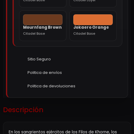
Mournfang Brown
Jokaero Orange
Citadel Base
Citadel Base
Sitio Seguro
Politica de envíos
Politica de devoluciones
Descripción
En los sangrientos ejércitos de los Filos de Khorne, los