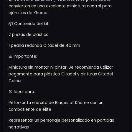
convierten en una excelente miniatura central para
ejércitos de Khorne.
📦 Contenido del kit:
7 piezas de plástico
1 peana redonda Citadel de 40 mm
⚠️ Importante:
Miniatura sin montar ni pintar. Se recomienda utilizar
pegamento para plástico Citadel y pinturas Citadel
Colour.
🎯 Ideal para:
Reforzar tu ejército de Blades of Khorne con un
combatiente de élite
Representar un personaje personalizado en partidas
narrativas