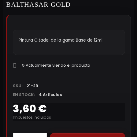
BALTHASAR GOLD
Pintura Citadel de la gama Base de 12ml
5
Actualmente viendo el producto
SKU:
21-29
EN STOCK:
4 Artículos
3,60 €
Impuestos incluidos