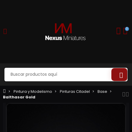
0
Pintura y Modelismo
Pinturas Citadel
Base
Balthasar Gold