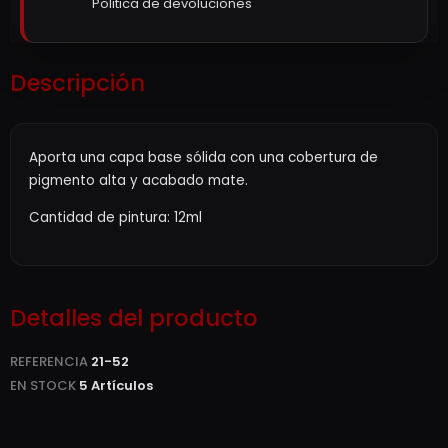
Politica de devoluciones
Descripción
Aporta una capa base sólida con una cobertura de
pigmento alta y acabado mate.
Cantidad de pintura: 12ml
Detalles del producto
REFERENCIA
21-52
EN STOCK
5 Artículos