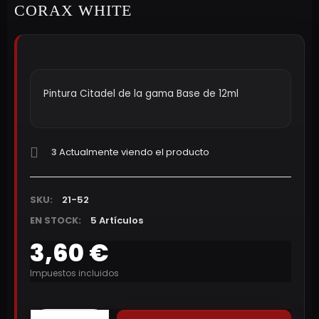
CORAX WHITE
Pintura Citadel de la gama Base de 12ml
3
Actualmente viendo el producto
SKU:
21-52
EN STOCK:
5 Artículos
3,60 €
Impuestos incluidos