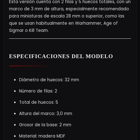
Esta versión cuenta con 2 filas y 5 huecos totales, con un
marco de 3 mm de altura, especialmente recomendado
para miniaturas de escala 28 mm o superior, como las
que se usan habitualmente en Warhammer, Age of
Sigmar o Kill Team.
ESPECIFICACIONES DEL MODELO
Diámetro de huecos: 32 mm
Número de filas: 2
Total de huecos: 5
Altura del marco: 3,0 mm
Grosor de la base: 2 mm
Material: madera MDF