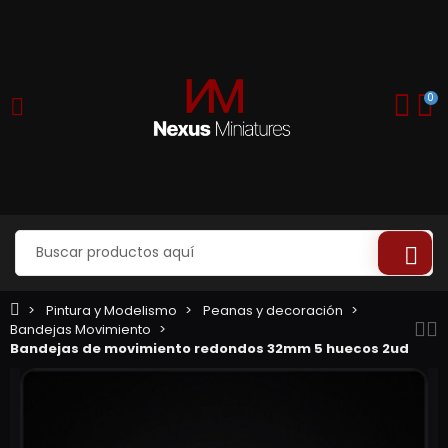
0
Pintura y Modelismo
Peanas y decoración
Bandejas Movimiento
Bandejas de movimiento redondos 32mm 5 huecos 2ud