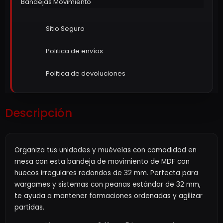
Bandejas Movimiento
Sitio Seguro
Politica de envíos
Politica de devoluciones
Descripción
Organiza tus unidades y muévelas con comodidad en
mesa con esta bandeja de movimiento de MDF con
huecos irregulares redondos de 32 mm. Perfecta para
wargames y sistemas con peanas estándar de 32 mm,
te ayuda a mantener formaciones ordenadas y agilizar
partidas.