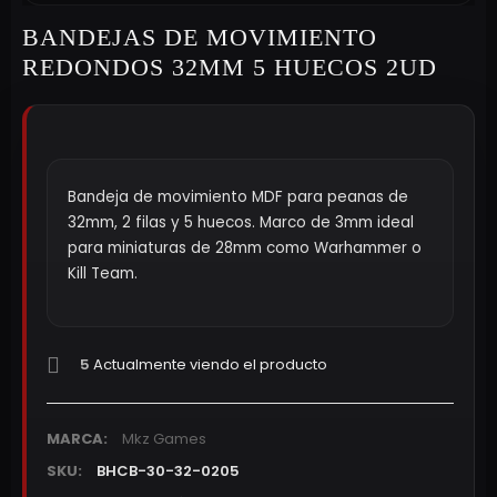
BANDEJAS DE MOVIMIENTO
REDONDOS 32MM 5 HUECOS 2UD
Bandeja de movimiento MDF para peanas de
32mm, 2 filas y 5 huecos. Marco de 3mm ideal
para miniaturas de 28mm como Warhammer o
Kill Team.
5
Actualmente viendo el producto
MARCA:
Mkz Games
SKU:
BHCB-30-32-0205