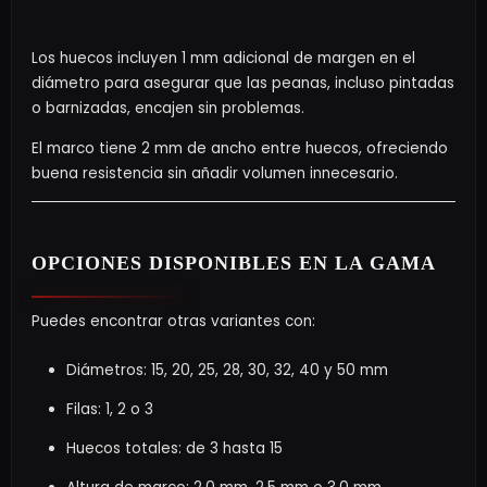
Los huecos incluyen 1 mm adicional de margen en el
diámetro para asegurar que las peanas, incluso pintadas
o barnizadas, encajen sin problemas.
El marco tiene 2 mm de ancho entre huecos, ofreciendo
buena resistencia sin añadir volumen innecesario.
OPCIONES DISPONIBLES EN LA GAMA
Puedes encontrar otras variantes con:
Diámetros: 15, 20, 25, 28, 30, 32, 40 y 50 mm
Filas: 1, 2 o 3
Huecos totales: de 3 hasta 15