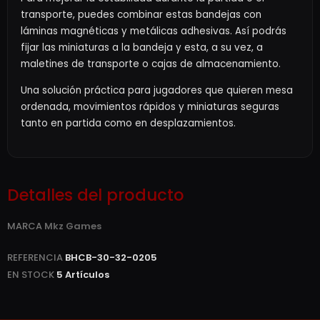
transporte, puedes combinar estas bandejas con
láminas magnéticas y metálicas adhesivas. Así podrás
fijar las miniaturas a la bandeja y esta, a su vez, a
maletines de transporte o cajas de almacenamiento.
Una solución práctica para jugadores que quieren mesa
ordenada, movimientos rápidos y miniaturas seguras
tanto en partida como en desplazamientos.
Detalles del producto
MARCA
Mkz Games
REFERENCIA
BHCB-30-32-0205
EN STOCK
5 Artículos