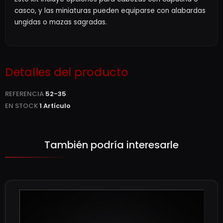
casco, y las miniaturas pueden equiparse con alabardas
ungidas o mazas sagradas.
Detalles del producto
REFERENCIA
52-35
EN STOCK
1 Artículo
También podría interesarle