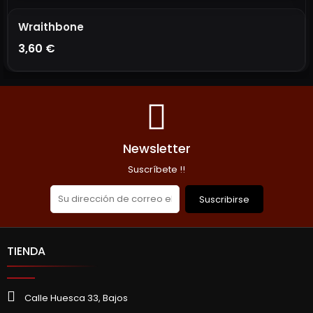
Wraithbone
3,60 €
AÑADIR A LA CESTA
Newsletter
Suscríbete !!
Suscribirse
TIENDA
Calle Huesca 33, Bajos