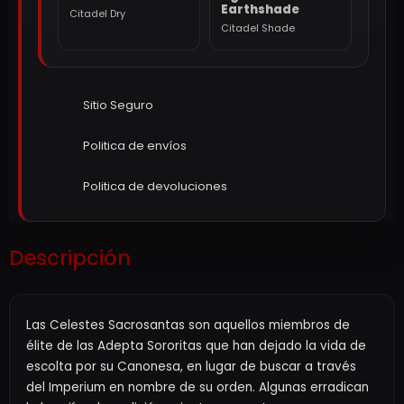
Earthshade
Citadel Dry
Citadel Shade
Sitio Seguro
Politica de envíos
Politica de devoluciones
Descripción
Las Celestes Sacrosantas son aquellos miembros de
élite de las Adepta Sororitas que han dejado la vida de
escolta por su Canonesa, en lugar de buscar a través
del Imperium en nombre de su orden. Algunas erradican