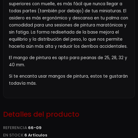
superiores con muelle, es más fácil que nunca llegar a
todas partes (también por debajo) de tus miniaturas. El
asidero es más ergonómico y descansa en tu palma con
comodidad para una sesiones de pintura maratónicas y
sin fatiga. La forma rediseñada de la base mejora el
equilibrio y la distribución del peso, lo que nos permite
hacerla aún más alta y reducir los derribos accidentales.
El mango de pintura es apto para peanas de 25, 28, 32 y
40 mm.
Si te encanta usar mangos de pintura, estos te gustarán
todavía más.
Detalles del producto
REFERENCIA
66-09
EN STOCK
6 Artículos