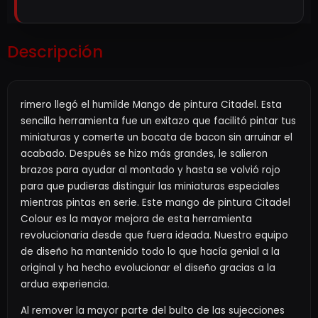
Descripción
rimero llegó el humilde Mango de pintura Citadel. Esta
sencilla herramienta fue un exitazo que facilitó pintar tus
miniaturas y comerte un bocata de bacon sin arruinar el
acabado. Después se hizo más grandes, le salieron
brazos para ayudar al montado y hasta se volvió rojo
para que pudieras distinguir las miniaturas especiales
mientras pintas en serie. Este mango de pintura Citadel
Colour es la mayor mejora de esta herramienta
revolucionaria desde que fuera ideada. Nuestro equipo
de diseño ha mantenido todo lo que hacía genial a la
original y ha hecho evolucionar el diseño gracias a la
ardua experiencia.
Al remover la mayor parte del bulto de las sujecciones