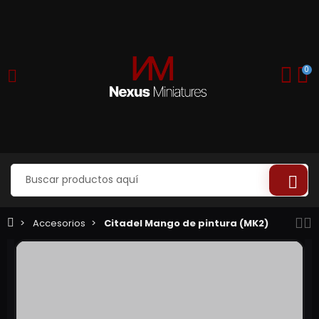
0
Accesorios
Citadel Mango de pintura (MK2)